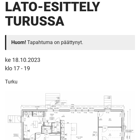
LATO-ESITTELY
TURUSSA
Huom!
Tapahtuma on päättynyt.
ke 18.10.2023
klo 17 - 19
Turku