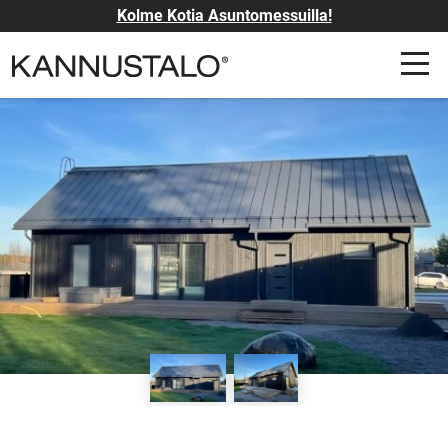
Kolme Kotia Asuntomessuilla!