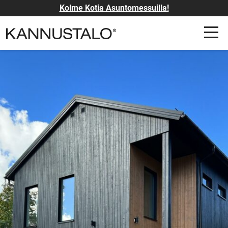
Kolme Kotia Asuntomessuilla!