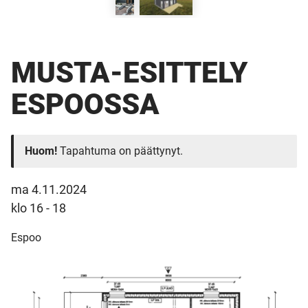
MUSTA-ESITTELY
ESPOOSSA
Huom!
Tapahtuma on päättynyt.
ma 4.11.2024
klo 16 - 18
Espoo