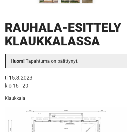
RAUHALA-ESITTELY
KLAUKKALASSA
Huom!
Tapahtuma on päättynyt.
ti 15.8.2023
klo 16 - 20
Klaukkala