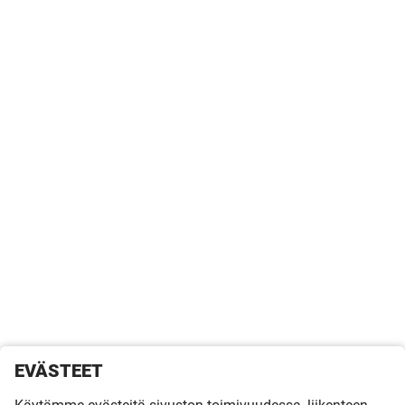
EVÄSTEET