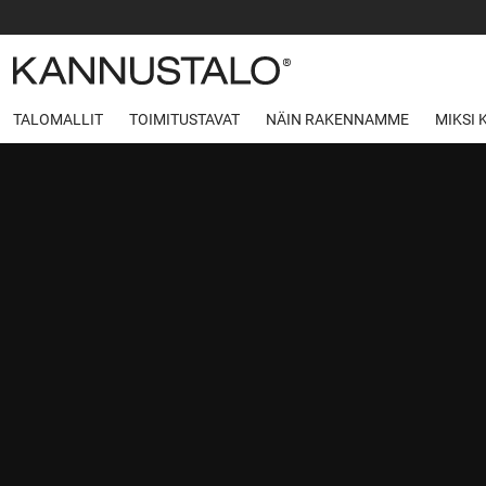
TALOMALLIT
TOIMITUSTAVAT
NÄIN RAKENNAMME
MIKSI