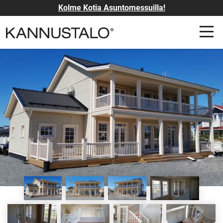
Kolme Kotia Asuntomessuilla!