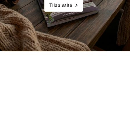
Tilaa esite