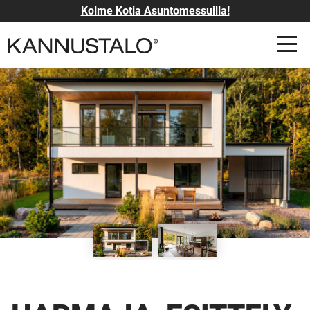
Kolme Kotia Asuntomessuilla!