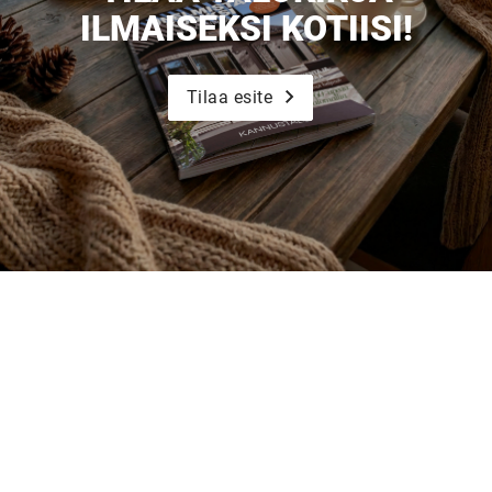
ILMAISEKSI KOTIISI!
Tilaa esite