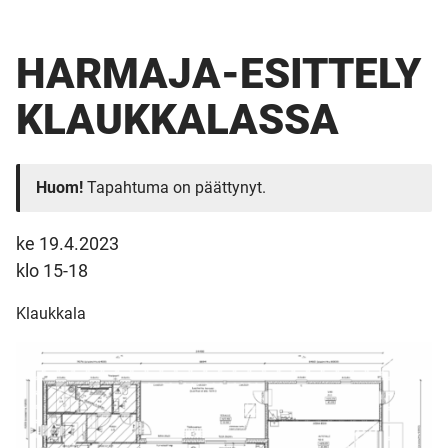
HARMAJA-ESITTELY
KLAUKKALASSA
Huom!
Tapahtuma on päättynyt.
ke 19.4.2023
klo 15-18
Klaukkala