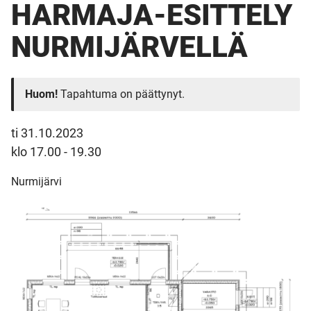
HARMAJA-ESITTELY
NURMIJÄRVELLÄ
Huom!
Tapahtuma on päättynyt.
ti 31.10.2023
klo 17.00 - 19.30
Nurmijärvi