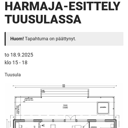
HARMAJA-ESITTELY
TUUSULASSA
Huom!
Tapahtuma on päättynyt.
to 18.9.2025
klo 15 - 18
Tuusula