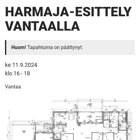
HARMAJA-ESITTELY
VANTAALLA
Huom!
Tapahtuma on päättynyt.
ke 11.9.2024
klo 16 - 18
Vantaa