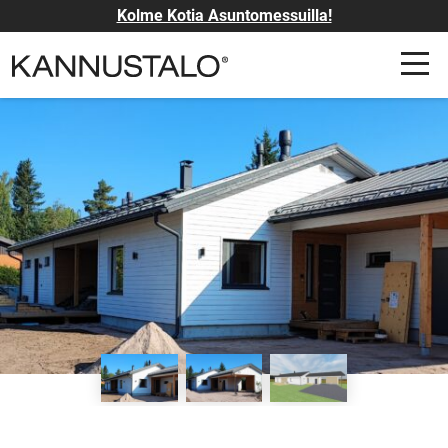
Kolme Kotia Asuntomessuilla!