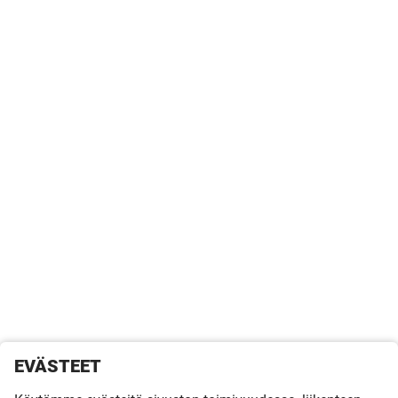
EVÄSTEET