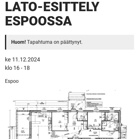
LATO-ESITTELY
ESPOOSSA
Huom!
Tapahtuma on päättynyt.
ke 11.12.2024
klo 16 - 18
Espoo