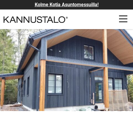
Kolme Kotia Asuntomessuilla!