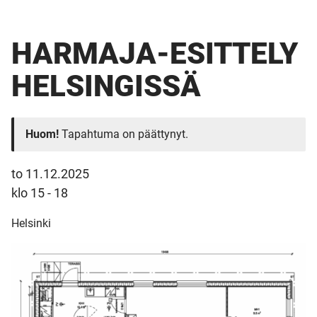
HARMAJA-ESITTELY
HELSINGISSÄ
Huom!
Tapahtuma on päättynyt.
to 11.12.2025
klo 15 - 18
Helsinki