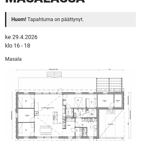
Huom!
Tapahtuma on päättynyt.
ke 29.4.2026
klo 16 - 18
Masala