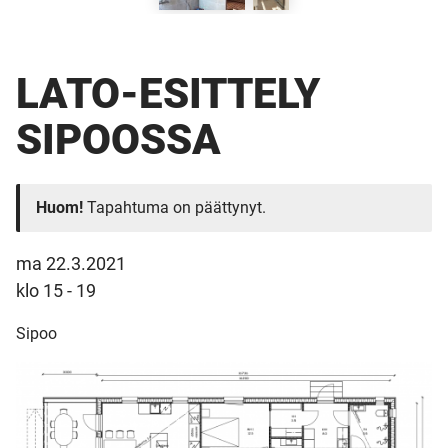
LATO-ESITTELY
SIPOOSSA
Huom!
Tapahtuma on päättynyt.
ma 22.3.2021
klo 15 - 19
Sipoo