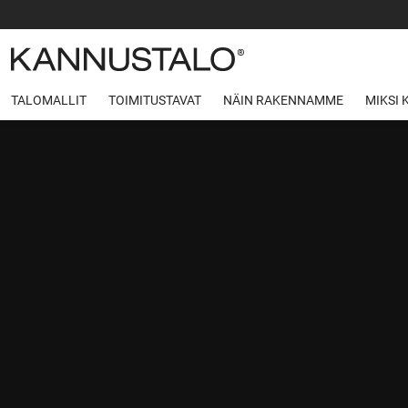
TALOMALLIT
TOIMITUSTAVAT
NÄIN RAKENNAMME
MIKSI