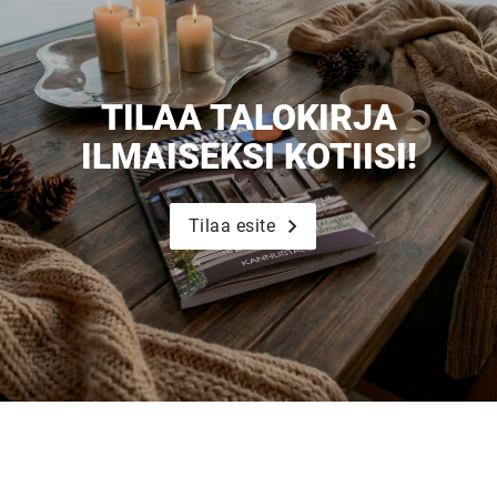
TILAA TALOKIRJA
ILMAISEKSI KOTIISI!
Tilaa esite