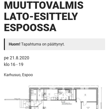
MUUTTOVALMIS
LATO-ESITTELY
ESPOOSSA
Huom!
Tapahtuma on päättynyt.
pe 21.8.2020
klo 16 - 19
Karhusuo, Espoo