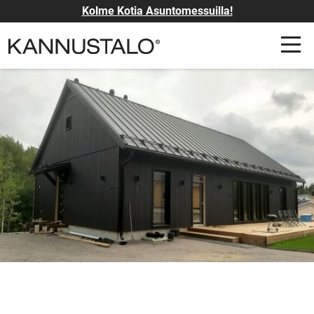
Kolme Kotia Asuntomessuilla!