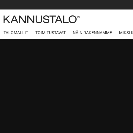
TALOMALLIT
TOIMITUSTAVAT
NÄIN RAKENNAMME
MIKSI