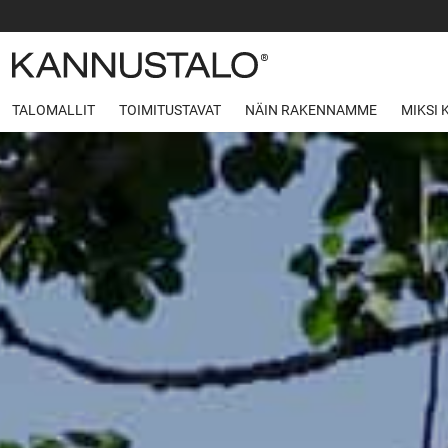
TALOMALLIT
TOIMITUSTAVAT
NÄIN RAKENNAMME
MIKSI