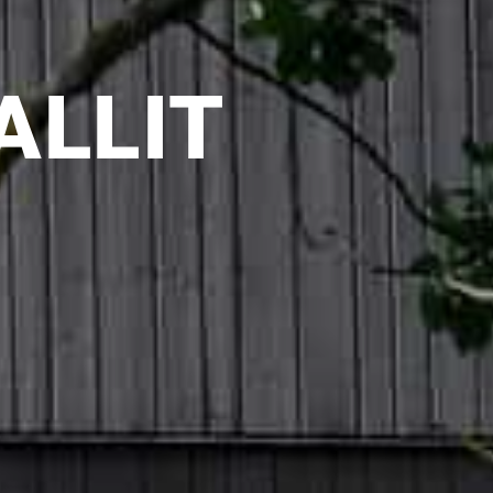
ALLIT